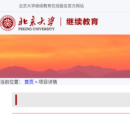
北京大学继续教育在线报名官方网站
当前位置：
首页
> 项目详情